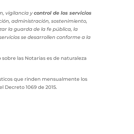
, vigilancia y
control de los servicios
ción, administración, sostenimiento,
zar la guarda de la fe pública, la
 servicios se desarrollen conforme a la
 sobre las Notarias es de naturaleza
ísticos que rinden mensualmente los
 del Decreto 1069 de 2015.