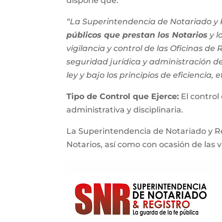
dispone que:
“La Superintendencia de Notariado y R
públicos que prestan los Notarios
y l
vigilancia y control de las Oficinas de
seguridad jurídica y administración del
ley y bajo los principios de eficiencia, e
Tipo de Control que Ejerce:
El control
administrativa y disciplinaria.
La Superintendencia de Notariado y Re
Notarios, así como con ocasión de las vis