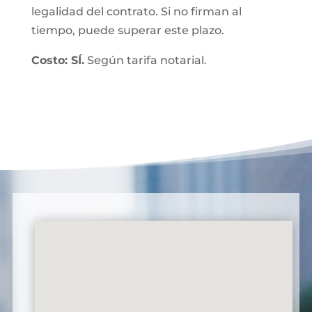
legalidad del contrato. Si no firman al
tiempo, puede superar este plazo.
Costo: SÍ.
Según tarifa notarial.