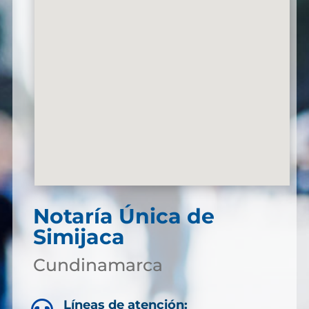
Notaría Única de
Simijaca
Cundinamarca
Líneas de atención: