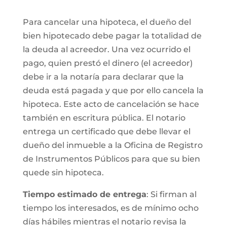
Para cancelar una hipoteca, el dueño del
bien hipotecado debe pagar la totalidad de
la deuda al acreedor. Una vez ocurrido el
pago, quien prestó el dinero (el acreedor)
debe ir a la notaría para declarar que la
deuda está pagada y que por ello cancela la
hipoteca. Este acto de cancelación se hace
también en escritura pública. El notario
entrega un certificado que debe llevar el
dueño del inmueble a la Oficina de Registro
de Instrumentos Públicos para que su bien
quede sin hipoteca.
Tiempo estimado de entrega
: Si firman al
tiempo los interesados, es de mínimo ocho
días hábiles mientras el notario revisa la