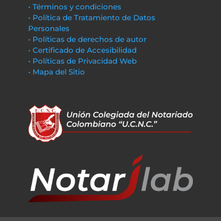
• Términos y condiciones
• Política de Tratamiento de Datos
Personales
• Políticas de derechos de autor
• Certificado de Accesibilidad
• Políticas de Privacidad Web
• Mapa del Sitio