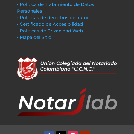
• Política de Tratamiento de Datos
Personales
• Políticas de derechos de autor
• Certificado de Accesibilidad
• Políticas de Privacidad Web
• Mapa del Sitio