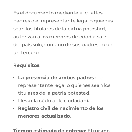
Es el documento mediante el cual los
padres o el representante legal o quienes
sean los titulares de la patria potestad,
autorizan a los menores de edad a salir
del país solo, con uno de sus padres o con
un tercero.
Requisitos
:
La presencia de ambos padres
o el
representante legal o quienes sean los
titulares de la patria potestad.
Llevar la cédula de ciudadanía.
Registro civil de nacimiento de los
menores actualizado
.
Tiempo estimado de entrega
: El mismo