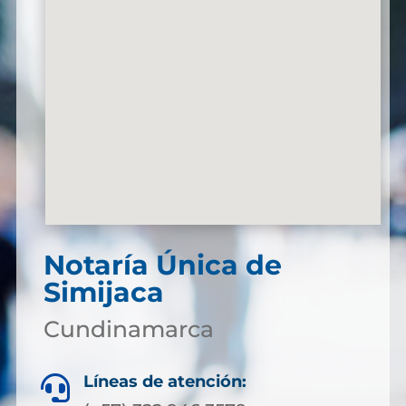
Notaría Única de
Simijaca
Cundinamarca
Líneas de atención:
