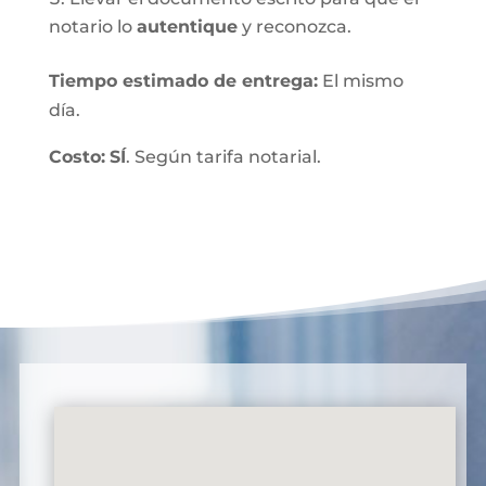
notario lo
autentique
y reconozca.
Tiempo estimado de entrega
:
El mismo
día.
Costo:
SÍ
. Según tarifa notarial.