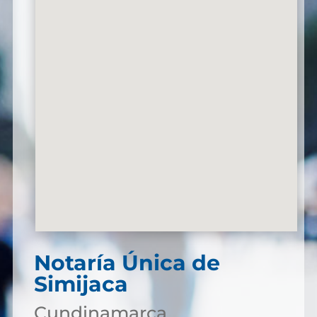
Notaría Única de
Simijaca
Cundinamarca