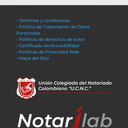
• Términos y condiciones
• Política de Tratamiento de Datos
Personales
• Políticas de derechos de autor
• Certificado de Accesibilidad
• Políticas de Privacidad Web
• Mapa del Sitio