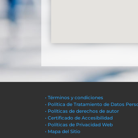
• Términos y condiciones
• Política de Tratamiento de Datos Pers
• Políticas de derechos de autor
• Certificado de Accesibilidad
• Políticas de Privacidad Web
• Mapa del Sitio