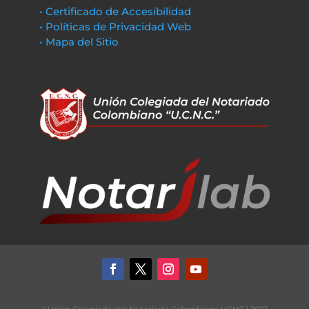
• Certificado de Accesibilidad
• Políticas de Privacidad Web
• Mapa del Sitio