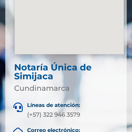
Notaría Única de
Simijaca
Cundinamarca
Líneas de atención:

(+57) 322 946 3579
Correo electrónico: