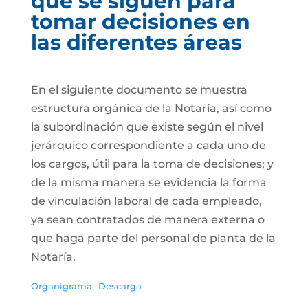
que se siguen para
tomar decisiones en
las diferentes áreas
En el siguiente documento se muestra
estructura orgánica de la Notaría, así como
la subordinación que existe según el nivel
jerárquico correspondiente a cada uno de
los cargos, útil para la toma de decisiones; y
de la misma manera se evidencia la forma
de vinculación laboral de cada empleado,
ya sean contratados de manera externa o
que haga parte del personal de planta de la
Notaría.
Organigrama
Descarga